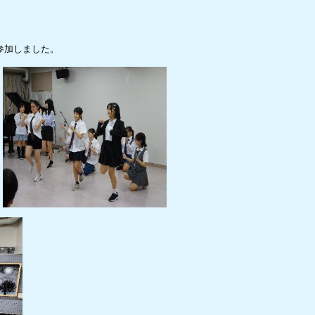
参加しました。