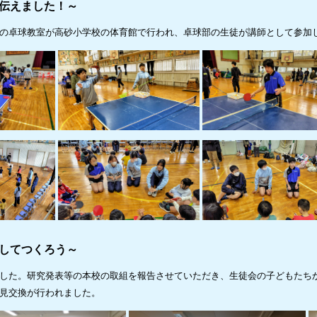
を伝えました！～
の卓球教室が高砂小学校の体育館で行われ、卓球部の生徒が講師として参加
働してつくろう～
した。研究発表等の本校の取組を報告させていただき、生徒会の子どもたち
見交換が行われました。