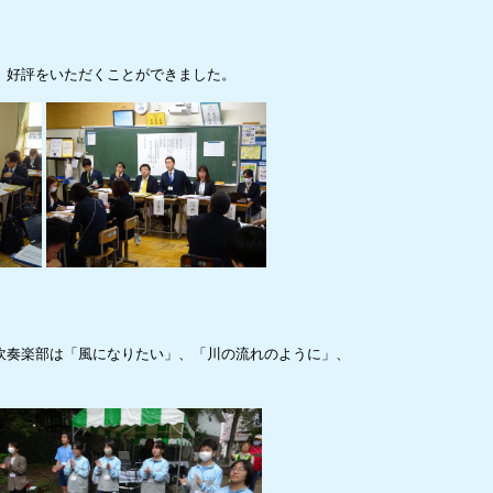
、好評をいただくことができました。
吹奏楽部は「風になりたい」、「川の流れのように」、