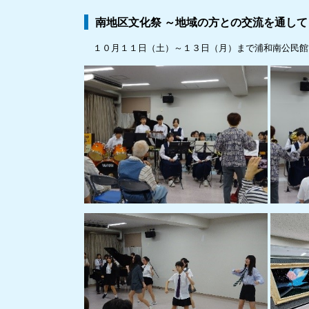
南地区文化祭 ～地域の方との交流を通して
１０月１１日（土）～１３日（月）まで浦和南公民館