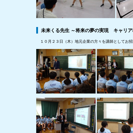
未来くる先生 ～将来の夢の実現 キャリア
１０月２３日（木）地元企業の方々を講師としてお招