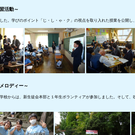
習活動～
した。学びのポイント「じ・し・ゃ・ク」の視点を取り入れた授業を公開し
 メロディー～
学校からは、新生徒会本部と１年生ボランティアが参加しました。そして、