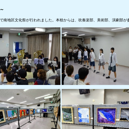
～
で南地区文化祭が行われました。本校からは、吹奏楽部、美術部、演劇部が