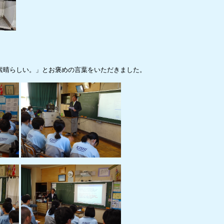
素晴らしい。」とお褒めの言葉をいただきました。