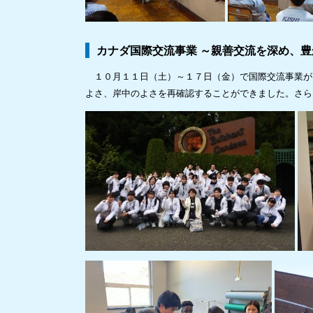
カナダ国際交流事業 ～親善交流を深め、
１０月１１日（土）～１７日（金）で国際交流事業が
よさ、岸中のよさを再確認することができました。さら