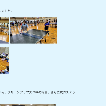
しました。
から、クリーンアップ大作戦の報告、さらに次のステッ