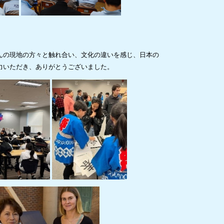
んの現地の方々と触れ合い、文化の違いを感じ、日本の
力いただき、ありがとうございました。