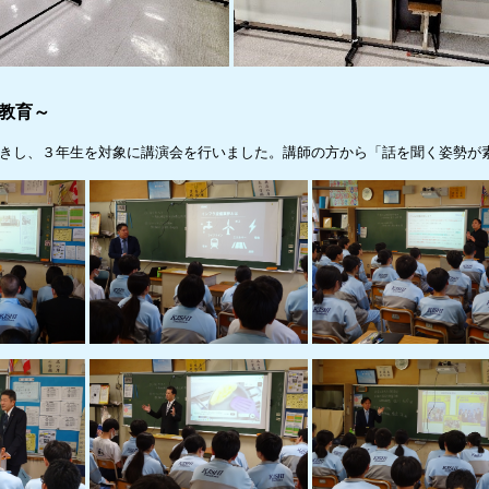
教育～
きし、３年生を対象に講演会を行いました。講師の方から「話を聞く姿勢が